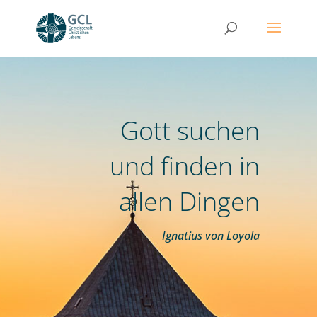
Gott suchen
und finden in
allen Dingen
Ignatius von Loyola