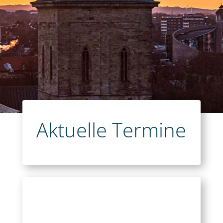
Aktuelle Termine