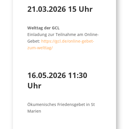
21.03.2026 15 Uhr
Welttag der GCL
Einladung zur Teilnahme am Online-
Gebet:
https://gcl.de/online-gebet-
zum-welttag/
16.05.2026 11:30
Uhr
Ökumenisches Friedensgebet in St
Marien